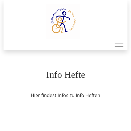
Info Hefte
Hier findest Infos zu Info Heften