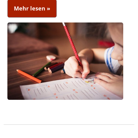
Mehr lesen »