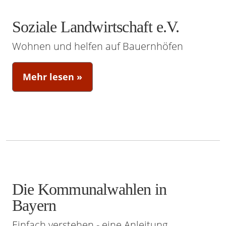
Soziale Landwirtschaft e.V.
Wohnen und helfen auf Bauernhöfen
Mehr lesen »
Die Kommunalwahlen in
Bayern
Einfach verstehen - eine Anleitung