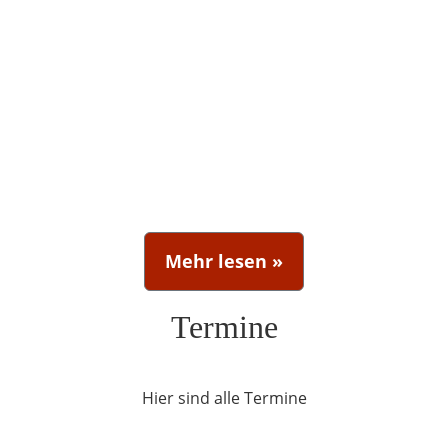
Mehr lesen »
Termine
Hier sind alle Termine