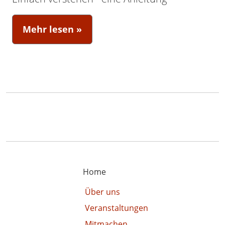
Mehr lesen »
Home
Über uns
Veranstaltungen
Mitmachen