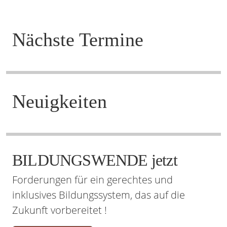
Nächste Termine
Neuigkeiten
BILDUNGSWENDE jetzt
Forderungen für ein gerechtes und
inklusives Bildungssystem, das auf die
Zukunft vorbereitet !