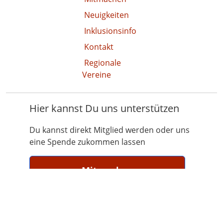
Neuigkeiten
Inklusionsinfo
Kontakt
Regionale
Vereine
Hier kannst Du uns unterstützen
Du kannst direkt Mitglied werden oder uns
eine Spende zukommen lassen
Mitmachen
Newsletter abonnieren