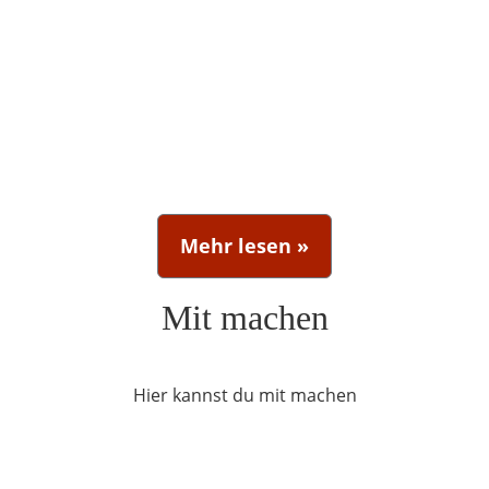
Mehr lesen »
Mit machen
Hier kannst du mit machen