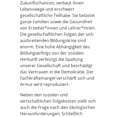
Zukunftschancen, verbaut ihnen
Lebenswege und erschwert
gesellschaftliche Teilhabe. Sie belastet
ganze Familien sowie die Gesundheit
von Erzieher*innen und Lehrer*innen.
Die gesellschaftlichen Folgen der sich
ausbreitenden Bildungskrise sind
enorm. Eine hohe Abhängigkeit des
Bildungserfolgs von der sozialen
Herkunft verfestigt die Spaltung
unserer Gesellschaft und beschädigt
das Vertrauen in die Demokratie. Der
Fachkräftemangel verschärft sich und
Armut wird reproduziert.
Neben den sozialen und
wirtschaftlichen Folgekosten stellt sich
auch die Frage nach den ökologischen
Herausforderungen. Schließlich