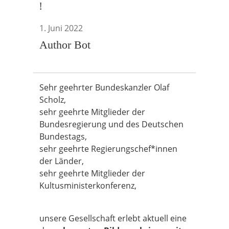
!
1. Juni 2022
Author Bot
Sehr geehrter Bundeskanzler Olaf
Scholz,
sehr geehrte Mitglieder der
Bundesregierung und des Deutschen
Bundestags,
sehr geehrte Regierungschef*innen
der Länder,
sehr geehrte Mitglieder der
Kultusministerkonferenz,
unsere Gesellschaft erlebt aktuell eine