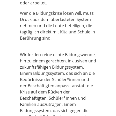
oder arbeitet.
Wer die Bildungskrise lösen will, muss
Druck aus dem überlasteten System
nehmen und die Leute beteiligen, die
tagtäglich direkt mit Kita und Schule in
Berührung sind.
Wir fordern eine echte Bildungswende,
hin zu einem gerechten, inklusiven und
zukunftsfähigen Bildungssystem.
Einem Bildungssystem, das sich an die
Bedürfnisse der Schüler*innen und
der Beschäftigten anpasst anstatt die
Krise auf dem Rücken der
Beschäftigten, Schüler*innen und
Familien auszutragen. Einem
Bildungssystem, das sich gegen die