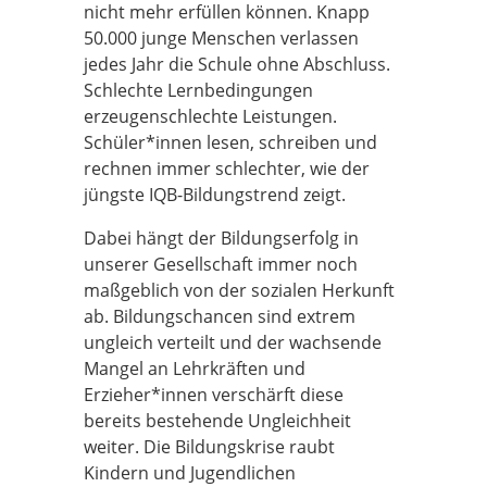
nicht mehr erfüllen können. Knapp
50.000 junge Menschen verlassen
jedes Jahr die Schule ohne Abschluss.
Schlechte Lernbedingungen
erzeugenschlechte Leistungen.
Schüler*innen lesen, schreiben und
rechnen immer schlechter, wie der
jüngste IQB-Bildungstrend zeigt.
Dabei hängt der Bildungserfolg in
unserer Gesellschaft immer noch
maßgeblich von der sozialen Herkunft
ab. Bildungschancen sind extrem
ungleich verteilt und der wachsende
Mangel an Lehrkräften und
Erzieher*innen verschärft diese
bereits bestehende Ungleichheit
weiter. Die Bildungskrise raubt
Kindern und Jugendlichen