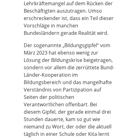
Lehrkräftemangel auf dem Rücken der
Beschäftigten auszutragen. Umso
erschreckender ist, dass ein Teil dieser
Vorschläge in manchen
Bundesländern gerade Realität wird.
Der sogenannte „Bildungsgipfel“ vom
März 2023 hat ebenso wenig zur
Lösung der Bildungskrise beigetragen,
sondern vor allem die zerrüttete Bund-
Länder-Kooperation im
Bildungsbereich und das mangelhafte
Verständnis von Partizipation auf
Seiten der politischen
Verantwortlichen offenbart. Bei
diesem Gipfel, der gerade einmal drei
Stunden dauerte, kam so gut wie
niemand zu Wort, der oder die aktuell
täglich in einer Schule oder Kita lernt