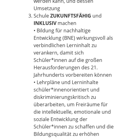
werden kann, und dessen
Umsetzung
Schule
ZUKUNFTSFÄHIG
und
INKLUSIV
machen
• Bildung für nachhaltige
Entwicklung (BNE) wirkungsvoll als
verbindlichen Lerninhalt zu
verankern, damit sich
Schüler*innen auf die großen
Herausforderungen des 21.
Jahrhunderts vorbereiten können
• Lehrpläne und Lerninhalte
schüler*innenorientiert und
diskriminierungskritisch zu
überarbeiten, um Freiräume für
die intellektuelle, emotionale und
soziale Entwicklung der
Schüler*innen zu schaffen und die
Bildungsqualität zu erhöhen