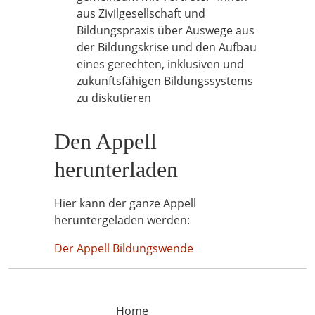
aus Zivilgesellschaft und
Bildungspraxis über Auswege aus
der Bildungskrise und den Aufbau
eines gerechten, inklusiven und
zukunftsfähigen Bildungssystems
zu diskutieren
Den Appell
herunterladen
Hier kann der ganze Appell
heruntergeladen werden:
Der Appell Bildungswende
Home