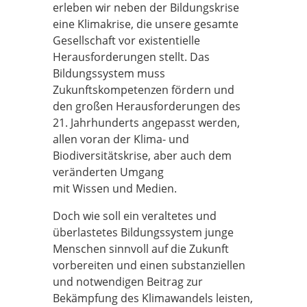
erleben wir neben der Bildungskrise
eine Klimakrise, die unsere gesamte
Gesellschaft vor existentielle
Herausforderungen stellt. Das
Bildungssystem muss
Zukunftskompetenzen fördern und
den großen Herausforderungen des
21. Jahrhunderts angepasst werden,
allen voran der Klima- und
Biodiversitätskrise, aber auch dem
veränderten Umgang
mit Wissen und Medien.
Doch wie soll ein veraltetes und
überlastetes Bildungssystem junge
Menschen sinnvoll auf die Zukunft
vorbereiten und einen substanziellen
und notwendigen Beitrag zur
Bekämpfung des Klimawandels leisten,