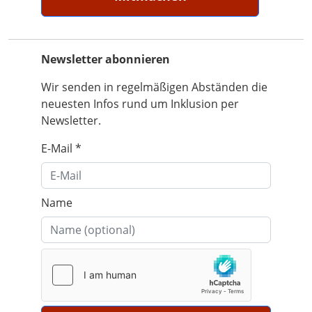
Newsletter abonnieren
Wir senden in regelmäßigen Abständen die
neuesten Infos rund um Inklusion per
Newsletter.
E-Mail
*
Name