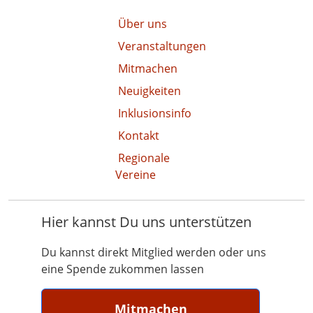
Über uns
Veranstaltungen
Mitmachen
Neuigkeiten
Inklusionsinfo
Kontakt
Regionale
Vereine
Hier kannst Du uns unterstützen
Du kannst direkt Mitglied werden oder uns
eine Spende zukommen lassen
Mitmachen