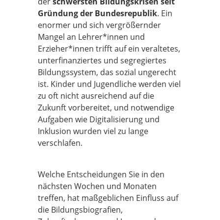
der
schwersten Bildungskrisen seit
Gründung der Bundesrepublik
. Ein
enormer und sich vergrößernder
Mangel an Lehrer*innen und
Erzieher*innen trifft auf ein veraltetes,
unterfinanziertes und segregiertes
Bildungssystem, das sozial ungerecht
ist. Kinder und Jugendliche werden viel
zu oft nicht ausreichend auf die
Zukunft vorbereitet, und notwendige
Aufgaben wie Digitalisierung und
Inklusion wurden viel zu lange
verschlafen.
Welche Entscheidungen Sie in den
nächsten Wochen und Monaten
treffen, hat maßgeblichen Einfluss auf
die Bildungsbiografien,