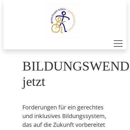
BILDUNGSWEND
jetzt
Forderungen für ein gerechtes
und inklusives Bildungssystem,
das auf die Zukunft vorbereitet