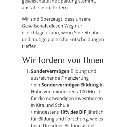
gesellschaftliche Spaltung stemmt,
anstatt sie zu fördern.
Wir sind überzeugt, dass unsere
Gesellschaft diesen Weg nur
einschlagen kann, wenn Sie zeitnahe
und mutige politische Entscheidungen
treffen.
Wir fordern von Ihnen
Sondervermögen
Bildung und
ausreichende Finanzierung
• ein
Sondervermögen Bildung
in
Höhe von mindestens 100 Mrd. €
für die notwendigen Investitionen
in Kita und Schule
• mindestens
10% des BIP
jährlich
für Bildung und Forschung, wie es
beim Dresdner Bildungsgipfel