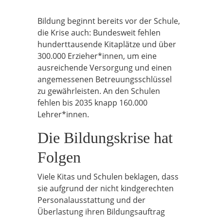
Bildung beginnt bereits vor der Schule,
die Krise auch: Bundesweit fehlen
hunderttausende Kitaplätze und über
300.000 Erzieher*innen, um eine
ausreichende Versorgung und einen
angemessenen Betreuungsschlüssel
zu gewährleisten. An den Schulen
fehlen bis 2035 knapp 160.000
Lehrer*innen.
Die Bildungskrise hat
Folgen
Viele Kitas und Schulen beklagen, dass
sie aufgrund der nicht kindgerechten
Personalausstattung und der
Überlastung ihren Bildungsauftrag