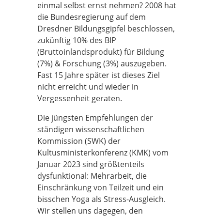
einmal selbst ernst nehmen? 2008 hat
die Bundesregierung auf dem
Dresdner Bildungsgipfel beschlossen,
zukünftig 10% des BIP
(Bruttoinlandsprodukt) für Bildung
(7%) & Forschung (3%) auszugeben.
Fast 15 Jahre später ist dieses Ziel
nicht erreicht und wieder in
Vergessenheit geraten.
Die jüngsten Empfehlungen der
ständigen wissenschaftlichen
Kommission (SWK) der
Kultusministerkonferenz (KMK) vom
Januar 2023 sind größtenteils
dysfunktional: Mehrarbeit, die
Einschränkung von Teilzeit und ein
bisschen Yoga als Stress-Ausgleich.
Wir stellen uns dagegen, den