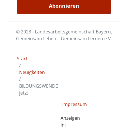
© 2023 - Landesarbeitsgemeinschaft Bayern,
Gemeinsam Leben – Gemeinsam Lernen e.V.
Start
Neuigkeiten
BILDUNGSWENDE
jetzt
Impressum
Anzeigen
in: