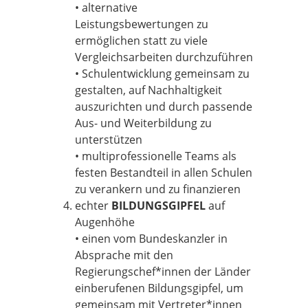
• alternative
Leistungsbewertungen zu
ermöglichen statt zu viele
Vergleichsarbeiten durchzuführen
• Schulentwicklung gemeinsam zu
gestalten, auf Nachhaltigkeit
auszurichten und durch passende
Aus- und Weiterbildung zu
unterstützen
• multiprofessionelle Teams als
festen Bestandteil in allen Schulen
zu verankern und zu finanzieren
echter
BILDUNGSGIPFEL
auf
Augenhöhe
• einen vom Bundeskanzler in
Absprache mit den
Regierungschef*innen der Länder
einberufenen Bildungsgipfel, um
gemeinsam mit Vertreter*innen