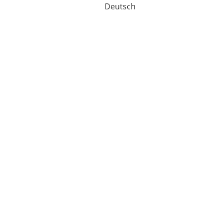
Deutsch