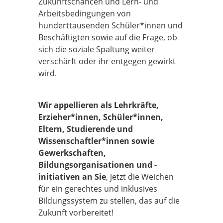
Zukunftschancen und Lern- und
Arbeitsbedingungen von
hunderttausenden Schüler*innen und
Beschäftigten sowie auf die Frage, ob
sich die soziale Spaltung weiter
verschärft oder ihr entgegen gewirkt
wird.
Wir appellieren als Lehrkräfte,
Erzieher*innen, Schüler*innen,
Eltern, Studierende und
Wissenschaftler*innen sowie
Gewerkschaften,
Bildungsorganisationen und -
initiativen an Sie
, jetzt die Weichen
für ein gerechtes und inklusives
Bildungssystem zu stellen, das auf die
Zukunft vorbereitet!