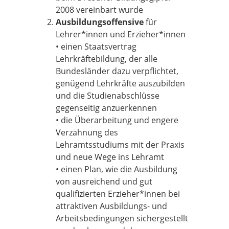
2008 vereinbart wurde
Ausbildungsoffensive
für
Lehrer*innen und Erzieher*innen
• einen Staatsvertrag
Lehrkräftebildung, der alle
Bundesländer dazu verpflichtet,
genügend Lehrkräfte auszubilden
und die Studienabschlüsse
gegenseitig anzuerkennen
• die Überarbeitung und engere
Verzahnung des
Lehramtsstudiums mit der Praxis
und neue Wege ins Lehramt
• einen Plan, wie die Ausbildung
von ausreichend und gut
qualifizierten Erzieher*innen bei
attraktiven Ausbildungs- und
Arbeitsbedingungen sichergestellt