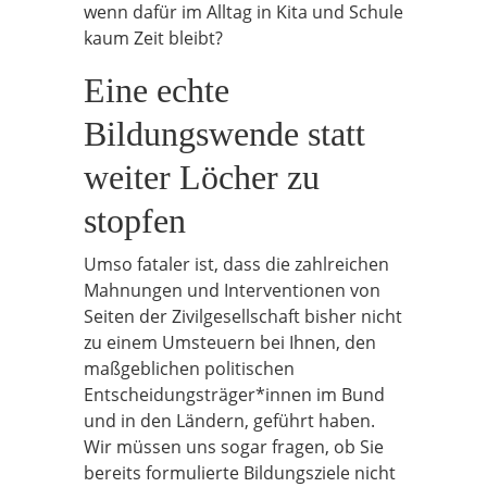
wenn dafür im Alltag in Kita und Schule
kaum Zeit bleibt?
Eine echte
Bildungswende statt
weiter Löcher zu
stopfen
Umso fataler ist, dass die zahlreichen
Mahnungen und Interventionen von
Seiten der Zivilgesellschaft bisher nicht
zu einem Umsteuern bei Ihnen, den
maßgeblichen politischen
Entscheidungsträger*innen im Bund
und in den Ländern, geführt haben.
Wir müssen uns sogar fragen, ob Sie
bereits formulierte Bildungsziele nicht