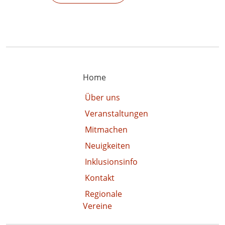
Home
Über uns
Veranstaltungen
Mitmachen
Neuigkeiten
Inklusionsinfo
Kontakt
Regionale
Vereine