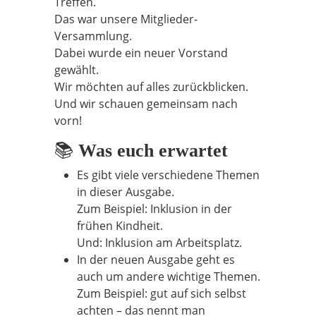
Treffen.
Das war unsere Mitglieder-
Versammlung.
Dabei wurde ein neuer Vorstand
gewählt.
Wir möchten auf alles zurückblicken.
Und wir schauen gemeinsam nach
vorn!
📚
Was euch erwartet
Es gibt viele verschiedene Themen
in dieser Ausgabe.
Zum Beispiel: Inklusion in der
frühen Kindheit.
Und: Inklusion am Arbeitsplatz.
In der neuen Ausgabe geht es
auch um andere wichtige Themen.
Zum Beispiel: gut auf sich selbst
achten – das nennt man