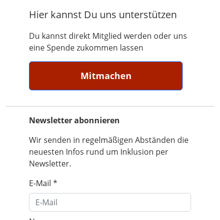
Hier kannst Du uns unterstützen
Du kannst direkt Mitglied werden oder uns
eine Spende zukommen lassen
Mitmachen
Newsletter abonnieren
Wir senden in regelmäßigen Abständen die
neuesten Infos rund um Inklusion per
Newsletter.
E-Mail
*