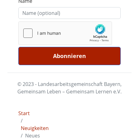
Name
© 2023 - Landesarbeitsgemeinschaft Bayern,
Gemeinsam Leben – Gemeinsam Lernen e.V.
Start
Neuigkeiten
Neues