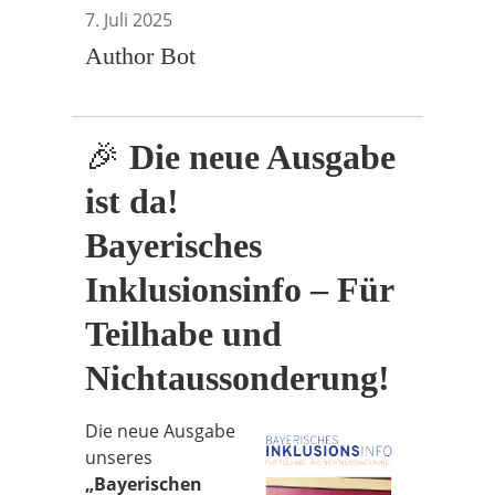
7. Juli 2025
Author Bot
🎉
Die neue Ausgabe
ist da!
Bayerisches
Inklusionsinfo – Für
Teilhabe und
Nichtaussonderung!
Die neue Ausgabe
unseres
„Bayerischen