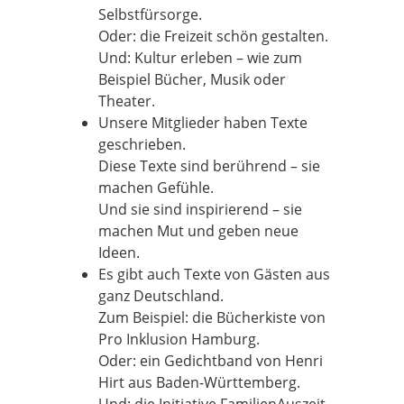
Selbstfürsorge.
Oder: die Freizeit schön gestalten.
Und: Kultur erleben – wie zum
Beispiel Bücher, Musik oder
Theater.
Unsere Mitglieder haben Texte
geschrieben.
Diese Texte sind berührend – sie
machen Gefühle.
Und sie sind inspirierend – sie
machen Mut und geben neue
Ideen.
Es gibt auch Texte von Gästen aus
ganz Deutschland.
Zum Beispiel: die Bücherkiste von
Pro Inklusion Hamburg.
Oder: ein Gedichtband von Henri
Hirt aus Baden-Württemberg.