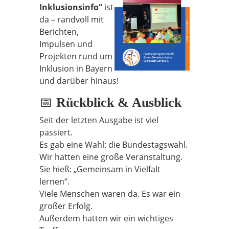
Inklusionsinfo“
ist
da – randvoll mit
Berichten,
Impulsen und
Projekten rund um
Inklusion in Bayern
und darüber hinaus!
📅
Rückblick & Ausblick
Seit der letzten Ausgabe ist viel
passiert.
Es gab eine Wahl: die Bundestagswahl.
Wir hatten eine große Veranstaltung.
Sie hieß: „Gemeinsam in Vielfalt
lernen“.
Viele Menschen waren da. Es war ein
großer Erfolg.
Außerdem hatten wir ein wichtiges