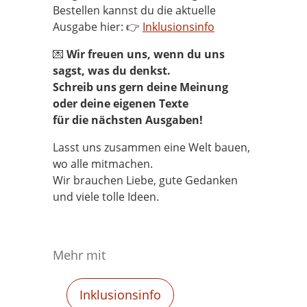
Bestellen kannst du die aktuelle
Ausgabe hier: 👉
Inklusionsinfo
💌
Wir freuen uns, wenn du uns
sagst, was du denkst.
Schreib uns gern deine Meinung
oder deine eigenen Texte
für die nächsten Ausgaben!
Lasst uns zusammen eine Welt bauen,
wo alle mitmachen.
Wir brauchen Liebe, gute Gedanken
und viele tolle Ideen.
Mehr mit
Filtere nach
Inklusionsinfo