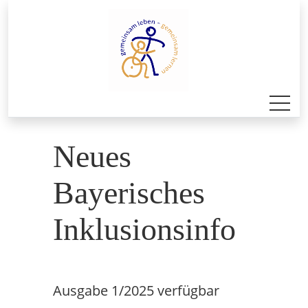
Neues
Bayerisches
Inklusionsinfo
Ausgabe 1/2025 verfügbar