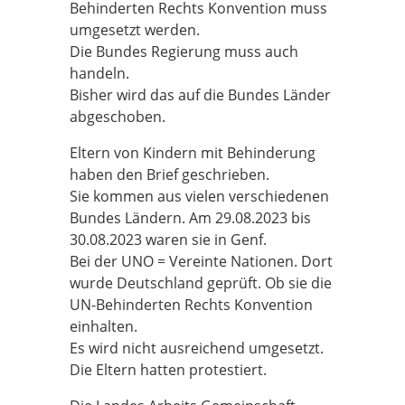
Behinderten Rechts Konvention muss
umgesetzt werden.
Die Bundes Regierung muss auch
handeln.
Bisher wird das auf die Bundes Länder
abgeschoben.
Eltern von Kindern mit Behinderung
haben den Brief geschrieben.
Sie kommen aus vielen verschiedenen
Bundes Ländern. Am 29.08.2023 bis
30.08.2023 waren sie in Genf.
Bei der UNO = Vereinte Nationen. Dort
wurde Deutschland geprüft. Ob sie die
UN-Behinderten Rechts Konvention
einhalten.
Es wird nicht ausreichend umgesetzt.
Die Eltern hatten protestiert.