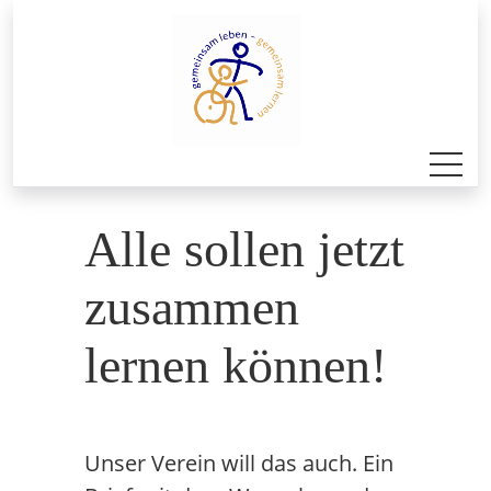
Alle sollen jetzt
zusammen
lernen können!
Unser Verein will das auch. Ein