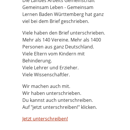
Die Landes Arbeits Gemeinschaft
Gemeinsam Leben - Gemeinsam
Lernen Baden Württemberg hat ganz
viel bei dem Brief geschrieben.
Viele haben den Brief unterschrieben.
Mehr als 140 Vereine. Mehr als 1400
Personen aus ganz Deutschland.
Viele Eltern vom Kindern mit
Behinderung.
Viele Lehrer und Erzieher.
Viele Wissenschaftler.
Wir machen auch mit.
Wir haben unterschrieben.
Du kannst auch unterschreiben.
Auf "jetzt unterschreiben!" klicken.
Jetzt unterschreiben!