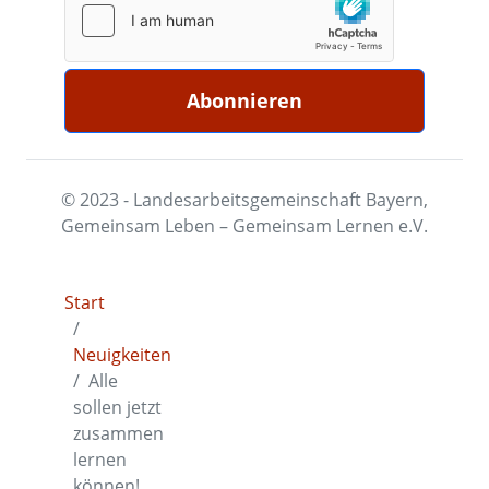
© 2023 - Landesarbeitsgemeinschaft Bayern,
Gemeinsam Leben – Gemeinsam Lernen e.V.
Start
Neuigkeiten
Alle
sollen jetzt
zusammen
lernen
können!