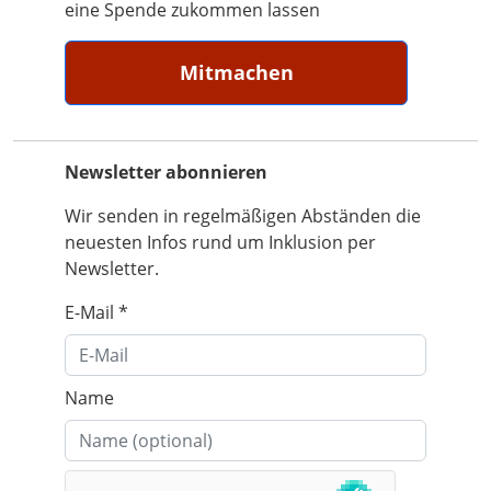
eine Spende zukommen lassen
Mitmachen
Newsletter abonnieren
Wir senden in regelmäßigen Abständen die
neuesten Infos rund um Inklusion per
Newsletter.
E-Mail
*
Name