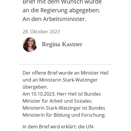
Brief mit dem Wunsch wurde
an die Regierung abgegeben.
An den Arbeitsminister.
28. Oktober 2023
Regina Kastner
Der offene Brief wurde an Minister Heil
und an Ministerin Stark-Watzinger
übergeben.
Am 10.10.2023. Herr Heil ist Bundes
Minister für Arbeit und Soziales.
Ministerin Stark-Watzinger ist Bundes
Ministerin für Bildung und Forschung.
In dem Brief wird erklärt: die UN-