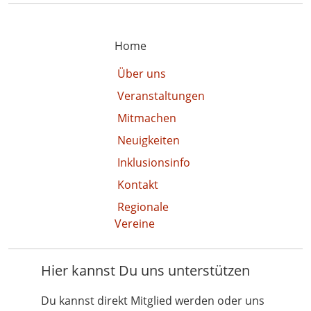
Home
Über uns
Veranstaltungen
Mitmachen
Neuigkeiten
Inklusionsinfo
Kontakt
Regionale
Vereine
Hier kannst Du uns unterstützen
Du kannst direkt Mitglied werden oder uns