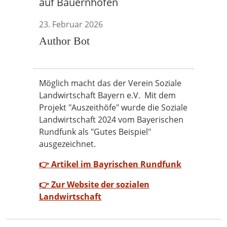
auf Bauernhöfen
23. Februar 2026
Author Bot
Möglich macht das der Verein Soziale
Landwirtschaft Bayern e.V. Mit dem
Projekt "Auszeithöfe" wurde die Soziale
Landwirtschaft 2024 vom Bayerischen
Rundfunk als "Gutes Beispiel"
ausgezeichnet.
👉 Artikel im Bayrischen Rundfunk
👉 Zur Website der sozialen
Landwirtschaft