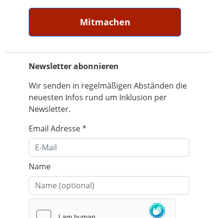
Mitmachen
Newsletter abonnieren
Wir senden in regelmäßigen Abständen die
neuesten Infos rund um Inklusion per
Newsletter.
Email Adresse
*
Name