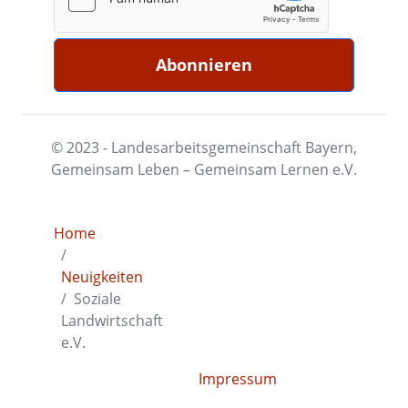
© 2023 - Landesarbeitsgemeinschaft Bayern,
Gemeinsam Leben – Gemeinsam Lernen e.V.
Home
Neuigkeiten
Soziale
Landwirtschaft
e.V.
Impressum