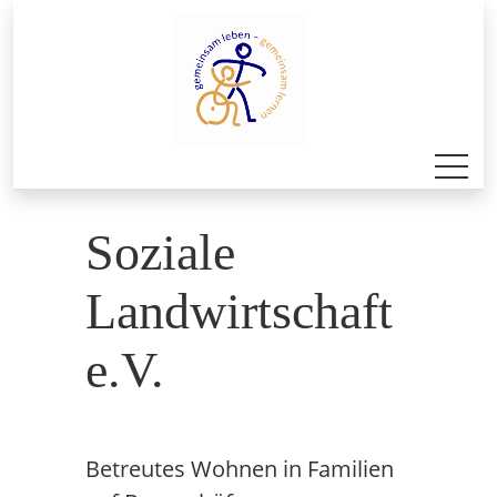
Soziale
Landwirtschaft
e.V.
Betreutes Wohnen in Familien