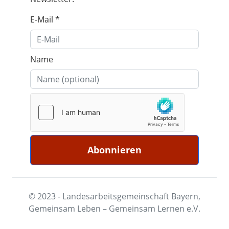
E-Mail
*
Name
© 2023 - Landesarbeitsgemeinschaft Bayern,
Gemeinsam Leben – Gemeinsam Lernen e.V.