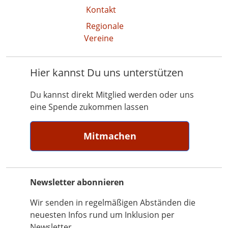
Kontakt
Regionale
Vereine
Hier kannst Du uns unterstützen
Du kannst direkt Mitglied werden oder uns
eine Spende zukommen lassen
Mitmachen
Newsletter abonnieren
Wir senden in regelmäßigen Abständen die
neuesten Infos rund um Inklusion per
Newsletter.