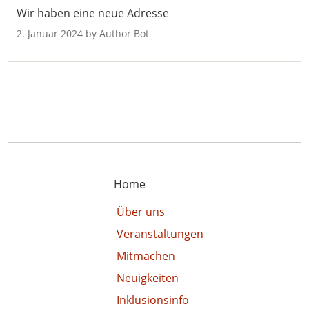
Wir haben eine neue Adresse
2. Januar 2024 by Author Bot
Home
Über uns
Veranstaltungen
Mitmachen
Neuigkeiten
Inklusionsinfo